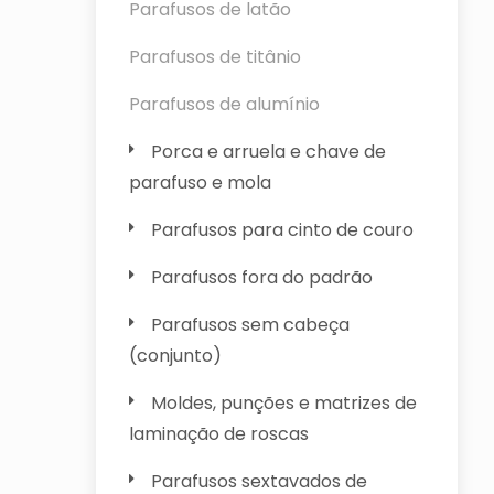
Parafusos de latão
Parafusos de titânio
Parafusos de alumínio
Porca e arruela e chave de
parafuso e mola
Parafusos para cinto de couro
Parafusos fora do padrão
Parafusos sem cabeça
(conjunto)
Moldes, punções e matrizes de
laminação de roscas
Parafusos sextavados de