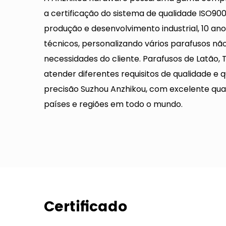
a certificação do sistema de qualidade ISO90
produção e desenvolvimento industrial, 10 an
técnicos, personalizando vários parafusos n
necessidades do cliente.
Parafusos de Latão, 
atender diferentes requisitos de qualidade e 
precisão Suzhou Anzhikou, com excelente qua
países e regiões em todo o mundo.
Certificado