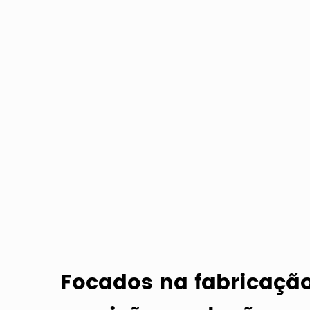
Focados na fabricação